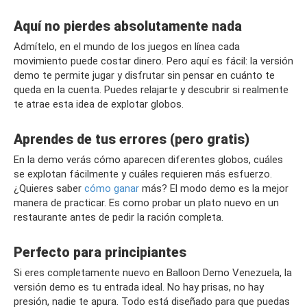
Aquí no pierdes absolutamente nada
Admítelo, en el mundo de los juegos en línea cada
movimiento puede costar dinero. Pero aquí es fácil: la versión
demo te permite jugar y disfrutar sin pensar en cuánto te
queda en la cuenta. Puedes relajarte y descubrir si realmente
te atrae esta idea de explotar globos.
Aprendes de tus errores (pero gratis)
En la demo verás cómo aparecen diferentes globos, cuáles
se explotan fácilmente y cuáles requieren más esfuerzo.
¿Quieres saber
cómo ganar
más? El modo demo es la mejor
manera de practicar. Es como probar un plato nuevo en un
restaurante antes de pedir la ración completa.
Perfecto para principiantes
Si eres completamente nuevo en Balloon Demo Venezuela, la
versión demo es tu entrada ideal. No hay prisas, no hay
presión, nadie te apura. Todo está diseñado para que puedas