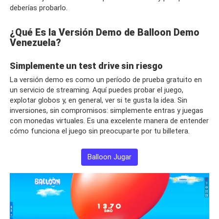
deberías probarlo.
¿Qué Es la Versión Demo de Balloon Demo
Venezuela?
Simplemente un test drive sin riesgo
La versión demo es como un período de prueba gratuito en
un servicio de streaming. Aquí puedes probar el juego,
explotar globos y, en general, ver si te gusta la idea. Sin
inversiones, sin compromisos: simplemente entras y juegas
con monedas virtuales. Es una excelente manera de entender
cómo funciona el juego sin preocuparte por tu billetera.
Balloon Jugar