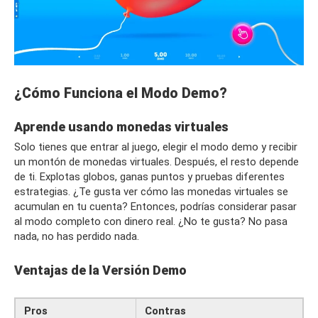
¿Cómo Funciona el Modo Demo?
Aprende usando monedas virtuales
Solo tienes que entrar al juego, elegir el modo demo y recibir
un montón de monedas virtuales. Después, el resto depende
de ti. Explotas globos, ganas puntos y pruebas diferentes
estrategias. ¿Te gusta ver cómo las monedas virtuales se
acumulan en tu cuenta? Entonces, podrías considerar pasar
al modo completo con dinero real. ¿No te gusta? No pasa
nada, no has perdido nada.
Ventajas de la Versión Demo
Pros
Contras