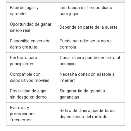
Fácil de jugar y
Limitación de tiempo diario
aprender
para jugar
Oportunidad de ganar
Depende en parte de la suerte
dinero real
Disponible en versión
Puede ser adictivo si no se
demo gratuita
controla
Perfecto para
Ganar dinero puede ser lento al
principiantes
principio
Compatible con
Necesita conexión estable a
dispositivos móviles
internet
Posibilidad de jugar
Sin garantía de grandes
sin riesgo en demo
ganancias
Eventos y
Retiro de dinero puede tardar
promociones
dependiendo del método
frecuentes