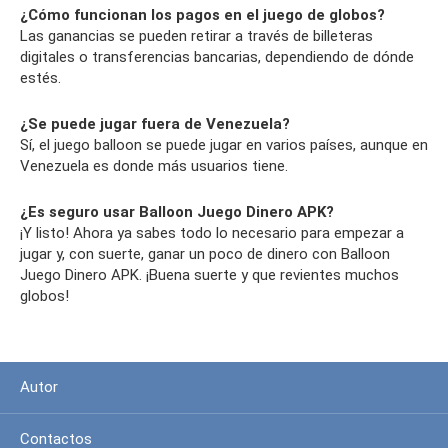
¿Cómo funcionan los pagos en el juego de globos?
Las ganancias se pueden retirar a través de billeteras
digitales o transferencias bancarias, dependiendo de dónde
estés.
¿Se puede jugar fuera de Venezuela?
Sí, el juego balloon se puede jugar en varios países, aunque en
Venezuela es donde más usuarios tiene.
¿Es seguro usar Balloon Juego Dinero APK?
¡Y listo! Ahora ya sabes todo lo necesario para empezar a
jugar y, con suerte, ganar un poco de dinero con Balloon
Juego Dinero APK. ¡Buena suerte y que revientes muchos
globos!
Autor
Contactos