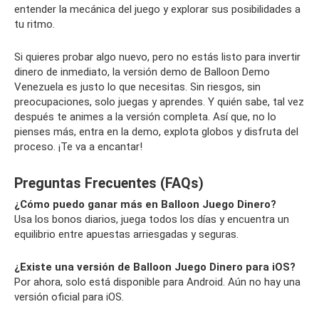
entender la mecánica del juego y explorar sus posibilidades a
tu ritmo.
Si quieres probar algo nuevo, pero no estás listo para invertir
dinero de inmediato, la versión demo de Balloon Demo
Venezuela es justo lo que necesitas. Sin riesgos, sin
preocupaciones, solo juegas y aprendes. Y quién sabe, tal vez
después te animes a la versión completa. Así que, no lo
pienses más, entra en la demo, explota globos y disfruta del
proceso. ¡Te va a encantar!
Preguntas Frecuentes (FAQs)
¿Cómo puedo ganar más en Balloon Juego Dinero?
Usa los bonos diarios, juega todos los días y encuentra un
equilibrio entre apuestas arriesgadas y seguras.
¿Existe una versión de Balloon Juego Dinero para iOS?
Por ahora, solo está disponible para Android. Aún no hay una
versión oficial para iOS.