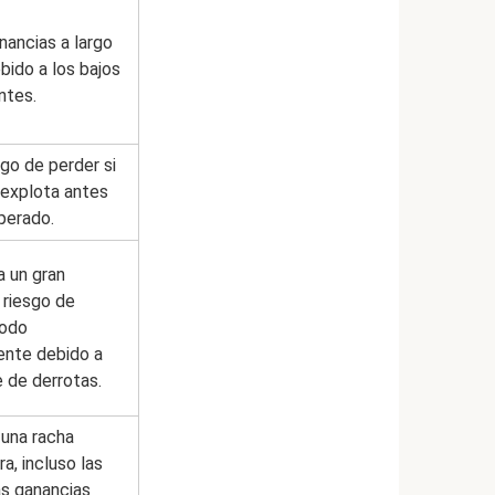
nancias a largo
bido a los bajos
ntes.
sgo de perder si
 explota antes
perado.
 un gran
, riesgo de
todo
ente debido a
e de derrotas.
 una racha
a, incluso las
s ganancias