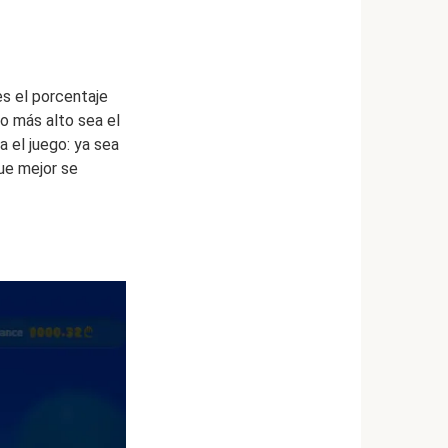
s el porcentaje
to más alto sea el
a el juego: ya sea
ue mejor se