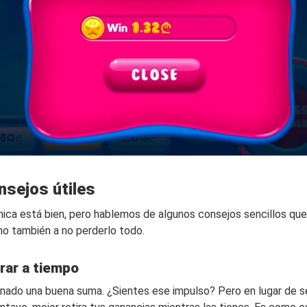
nsejos útiles
ica está bien, pero hablemos de algunos consejos sencillos qu
ino también a no perderlo todo.
rar a tiempo
anado una buena suma. ¿Sientes ese impulso? Pero en lugar de s