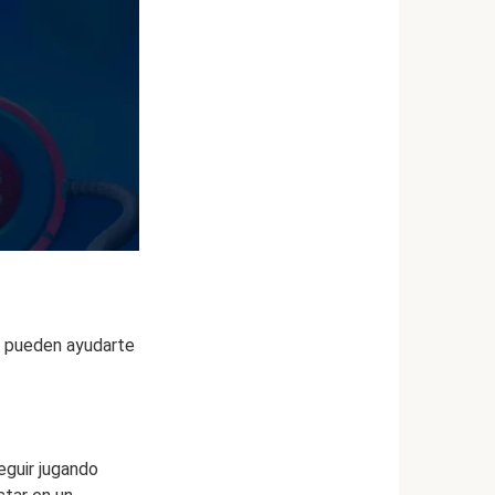
e pueden ayudarte
eguir jugando