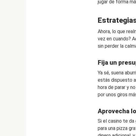
jugar de forma más
Estrategia
Ahora, lo que real
vez en cuando? Aq
sin perder la calm
Fija un pres
Ya sé, suena abur
estás dispuesto a 
hora de parar y n
por unos giros má
Aprovecha l
Si el casino te d
para una pizza gra
dinero adicional, 