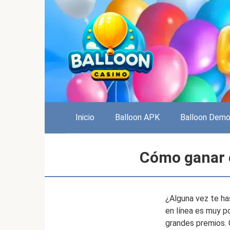
Skip
to
content
Inicio
Balloon APK
Balloon Dem
Cómo ganar e
¿Alguna vez te ha
en línea es muy p
grandes premios. 