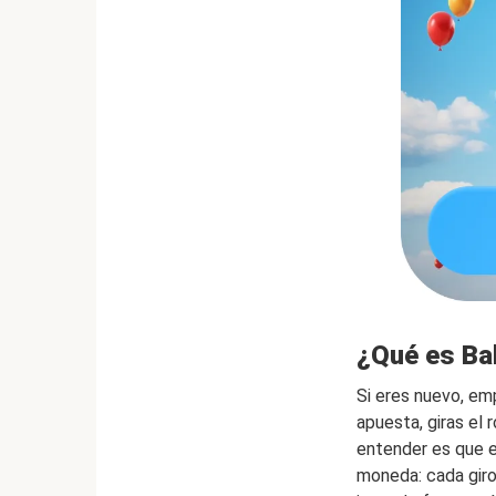
¿Qué es Ba
Si eres nuevo, e
apuesta, giras el
entender es que e
moneda: cada giro