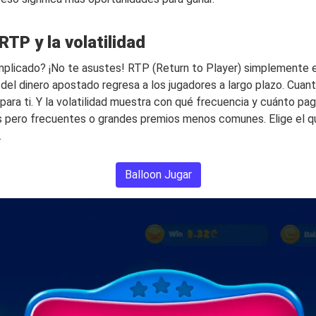
 RTP y la volatilidad
plicado? ¡No te asustes! RTP (Return to Player) simplemente e
 del dinero apostado regresa a los jugadores a largo plazo. Cuan
para ti. Y la volatilidad muestra con qué frecuencia y cuánto pag
 pero frecuentes o grandes premios menos comunes. Elige el q
.
Balloon Jugar