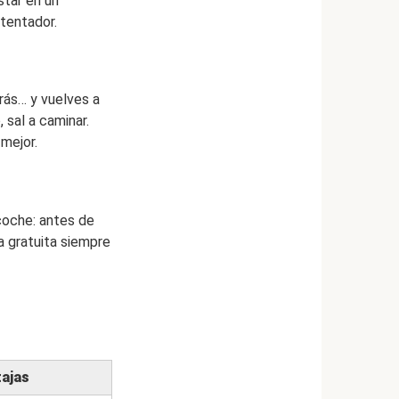
star en un
 tentador.
rás… y vuelves a
sal a caminar.
mejor.
coche: antes de
a gratuita siempre
ajas