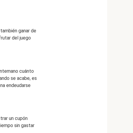
o también ganar de
rutar del juego
e antemano cuánto
uando se acabe, es
pena endeudarse
ntrar un cupón
tiempo sin gastar