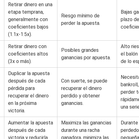
Retirar dinero en una
etapa temprana,
Bajas ga
Riesgo mínimo de
generalmente con
plazo de
perder la apuesta.
coeficientes bajos
coeficie
(1.1x-1.5x).
Retirar dinero con
Alto rie
Posibles grandes
coeficientes altos
el balón
ganancias por apuesta.
(3x o más).
de lo es
Duplicar la apuesta
Necesita
después de cada
Con suerte, se puede
bankroll
pérdida para
recuperar el dinero
perder 
recuperar el dinero
perdido y obtener
rápidam
en la próxima
ganancias.
una seri
victoria.
Aumentar la apuesta
Maximiza las ganancias
Durante
después de cada
durante una racha
perdedor
victoria y reducirla
ganadora, minimiza las
pequeña