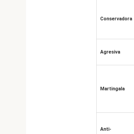
Conservadora
Agresiva
Martingala
Anti-